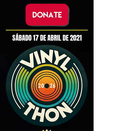
SÁBADO 17 DE ABRIL DE 2021